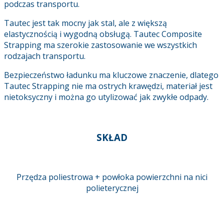
podczas transportu.
Tautec jest tak mocny jak stal, ale z większą
elastycznością i wygodną obsługą. Tautec Composite
Strapping ma szerokie zastosowanie we wszystkich
rodzajach transportu.
Bezpieczeństwo ładunku ma kluczowe znaczenie, dlatego
Tautec Strapping nie ma ostrych krawędzi, materiał jest
nietoksyczny i można go utylizować jak zwykłe odpady.
SKŁAD
Przędza poliestrowa + powłoka powierzchni na nici
polieterycznej